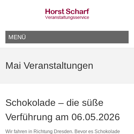
MENÜ
Mai Veranstaltungen
Schokolade – die süße
Verführung am 06.05.2026
Wir fahren in Richtung Dresden. Bevor es Schokolade