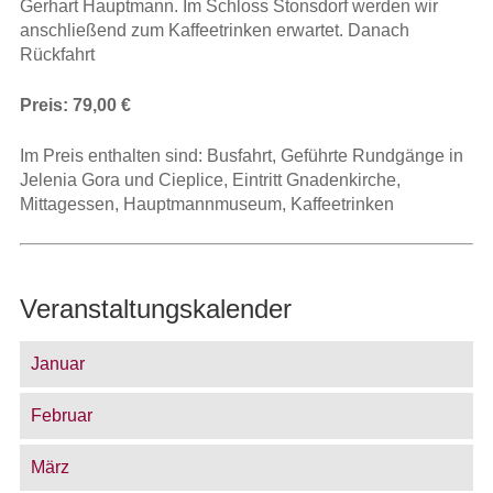
Gerhart Hauptmann. Im Schloss Stonsdorf werden wir
anschließend zum Kaffeetrinken erwartet. Danach
Rückfahrt
Preis: 79,00 €
Im Preis enthalten sind: Busfahrt, Geführte Rundgänge in
Jelenia Gora und Cieplice, Eintritt Gnadenkirche,
Mittagessen, Hauptmannmuseum, Kaffeetrinken
Veranstaltungskalender
Januar
Februar
März