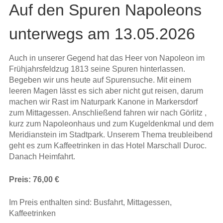
Auf den Spuren Napoleons
unterwegs am 13.05.2026
Auch in unserer Gegend hat das Heer von Napoleon im
Frühjahrsfeldzug 1813 seine Spuren hinterlassen.
Begeben wir uns heute auf Spurensuche. Mit einem
leeren Magen lässt es sich aber nicht gut reisen, darum
machen wir Rast im Naturpark Kanone in Markersdorf
zum Mittagessen. Anschließend fahren wir nach Görlitz ,
kurz zum Napoleonhaus und zum Kugeldenkmal und dem
Meridianstein im Stadtpark. Unserem Thema treubleibend
geht es zum Kaffeetrinken in das Hotel Marschall Duroc.
Danach Heimfahrt.
Preis: 76,00 €
Im Preis enthalten sind: Busfahrt, Mittagessen,
Kaffeetrinken