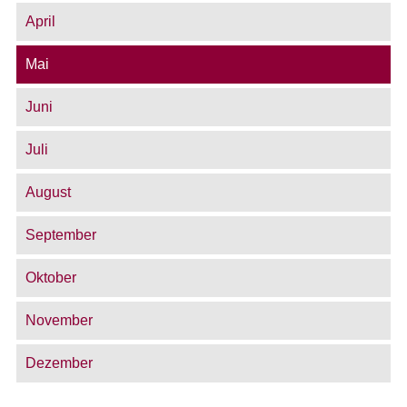
April
Mai
Juni
Juli
August
September
Oktober
November
Dezember