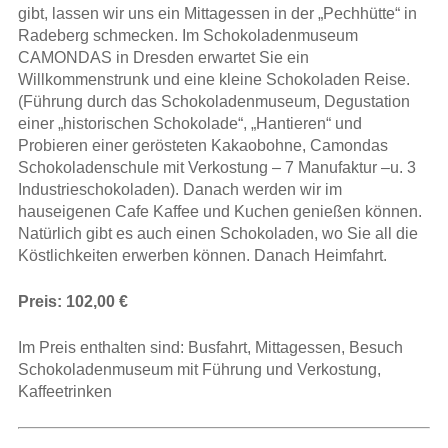
gibt, lassen wir uns ein Mittagessen in der „Pechhütte“ in
Radeberg schmecken. Im Schokoladenmuseum
CAMONDAS in Dresden erwartet Sie ein
Willkommenstrunk und eine kleine Schokoladen Reise.
(Führung durch das Schokoladenmuseum, Degustation
einer „historischen Schokolade“, „Hantieren“ und
Probieren einer gerösteten Kakaobohne, Camondas
Schokoladenschule mit Verkostung – 7 Manufaktur –u. 3
Industrieschokoladen). Danach werden wir im
hauseigenen Cafe Kaffee und Kuchen genießen können.
Natürlich gibt es auch einen Schokoladen, wo Sie all die
Köstlichkeiten erwerben können. Danach Heimfahrt.
Preis: 102,00 €
Im Preis enthalten sind: Busfahrt, Mittagessen, Besuch
Schokoladenmuseum mit Führung und Verkostung,
Kaffeetrinken