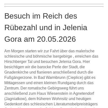
Besuch im Reich des
Rübezahl und in Jelenia
Gora am 20.05.2026
Am Morgen starten wir zur Fahrt über das malerische
schlesische und böhmische Isergebirge , erreichen das
Hirschberger Tal und besuchen Jelenia Gora. Hier
besichtigen wir die barocke Perle der Stadt, die
Gnadenkirche und flanieren anschließend durch die
Fußgängerzone. In Bad Warmbrunn (Cieplice) gibt es
Mittagessen und einen kleinen Rundgang durch das
Zentrum. Der romatische Gebirgsweg führt uns
anschließend zum Haus Wiesenstein in Agnetendorf
(Jagniatkow), dem früheren Wohnsitz und heutigen
Gedenkort des schlesischen Literaturnobelpreisträgers