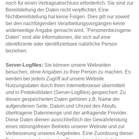
noch für einen Vertragsabschluss erforderlich. Sie sind zur
Bereitstellung der Daten nicht verpflichtet. Eine
Nichtbereitstellung hat keine Folgen. Dies gilt nur soweit
bei den nachfolgenden Verarbeitungsvorgängen keine
anderweitige Angabe gemacht wird. "Personenbezogene
Daten" sind alle Informationen, die sich auf eine
identifizierte oder identifizierbare natürliche Person
beziehen.
Server-Logfiles:
Sie können unsere Webseiten
besuchen, ohne Angaben zu Ihrer Person zu machen. Es
werden bei jedem Zugriff auf unsere Website
Nutzungsdaten durch Ihren Internetbrowser übermittelt
und in Protokolldaten (Server-Logfiles) gespeichert. Zu
diesen gespeicherten Daten gehören z.B. Name der
aufgerufenen Seite, Datum und Uhrzeit des Abrufs,
übertragene Datenmenge und der anfragende Provider.
Diese Daten dienen ausschließlich der Gewährleistung
eines störungsfreien Betriebs unserer Website und zur
Verbesserung unseres Angebotes. Eine Zuordnung dieser