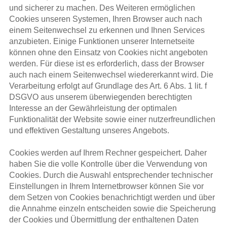
und sicherer zu machen. Des Weiteren ermöglichen
Cookies unseren Systemen, Ihren Browser auch nach
einem Seitenwechsel zu erkennen und Ihnen Services
anzubieten. Einige Funktionen unserer Internetseite
können ohne den Einsatz von Cookies nicht angeboten
werden. Für diese ist es erforderlich, dass der Browser
auch nach einem Seitenwechsel wiedererkannt wird. Die
Verarbeitung erfolgt auf Grundlage des Art. 6 Abs. 1 lit. f
DSGVO aus unserem überwiegenden berechtigten
Interesse an der Gewährleistung der optimalen
Funktionalität der Website sowie einer nutzerfreundlichen
und effektiven Gestaltung unseres Angebots.
Cookies werden auf Ihrem Rechner gespeichert. Daher
haben Sie die volle Kontrolle über die Verwendung von
Cookies. Durch die Auswahl entsprechender technischer
Einstellungen in Ihrem Internetbrowser können Sie vor
dem Setzen von Cookies benachrichtigt werden und über
die Annahme einzeln entscheiden sowie die Speicherung
der Cookies und Übermittlung der enthaltenen Daten