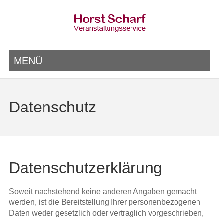
MENÜ
Datenschutz
Datenschutzerklärung
Soweit nachstehend keine anderen Angaben gemacht
werden, ist die Bereitstellung Ihrer personenbezogenen
Daten weder gesetzlich oder vertraglich vorgeschrieben,