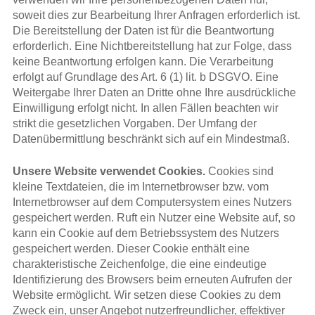
soweit dies zur Bearbeitung Ihrer Anfragen erforderlich ist.
Die Bereitstellung der Daten ist für die Beantwortung
erforderlich. Eine Nichtbereitstellung hat zur Folge, dass
keine Beantwortung erfolgen kann. Die Verarbeitung
erfolgt auf Grundlage des Art. 6 (1) lit. b DSGVO. Eine
Weitergabe Ihrer Daten an Dritte ohne Ihre ausdrückliche
Einwilligung erfolgt nicht. In allen Fällen beachten wir
strikt die gesetzlichen Vorgaben. Der Umfang der
Datenübermittlung beschränkt sich auf ein Mindestmaß.
Unsere Website verwendet Cookies.
Cookies sind
kleine Textdateien, die im Internetbrowser bzw. vom
Internetbrowser auf dem Computersystem eines Nutzers
gespeichert werden. Ruft ein Nutzer eine Website auf, so
kann ein Cookie auf dem Betriebssystem des Nutzers
gespeichert werden. Dieser Cookie enthält eine
charakteristische Zeichenfolge, die eine eindeutige
Identifizierung des Browsers beim erneuten Aufrufen der
Website ermöglicht. Wir setzen diese Cookies zu dem
Zweck ein, unser Angebot nutzerfreundlicher, effektiver