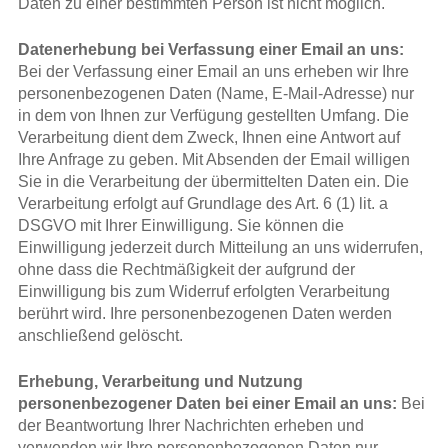
Daten zu einer bestimmten Person ist nicht möglich.
Datenerhebung bei Verfassung einer Email an uns:
Bei der Verfassung einer Email an uns erheben wir Ihre
personenbezogenen Daten (Name, E-Mail-Adresse) nur
in dem von Ihnen zur Verfügung gestellten Umfang. Die
Verarbeitung dient dem Zweck, Ihnen eine Antwort auf
Ihre Anfrage zu geben. Mit Absenden der Email willigen
Sie in die Verarbeitung der übermittelten Daten ein. Die
Verarbeitung erfolgt auf Grundlage des Art. 6 (1) lit. a
DSGVO mit Ihrer Einwilligung. Sie können die
Einwilligung jederzeit durch Mitteilung an uns widerrufen,
ohne dass die Rechtmäßigkeit der aufgrund der
Einwilligung bis zum Widerruf erfolgten Verarbeitung
berührt wird. Ihre personenbezogenen Daten werden
anschließend gelöscht.
Erhebung, Verarbeitung und Nutzung
personenbezogener Daten bei einer Email an uns:
Bei
der Beantwortung Ihrer Nachrichten erheben und
verwenden wir Ihre personenbezogenen Daten nur,