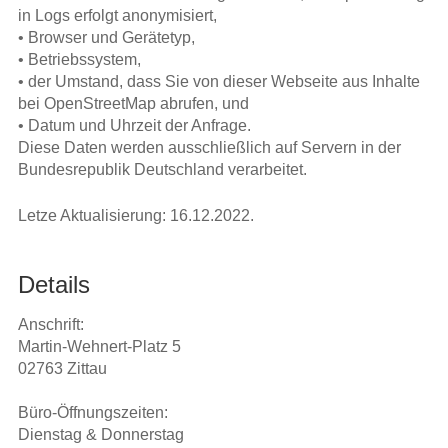
in Logs erfolgt anonymisiert,
• Browser und Gerätetyp,
• Betriebssystem,
• der Umstand, dass Sie von dieser Webseite aus Inhalte
bei OpenStreetMap abrufen, und
• Datum und Uhrzeit der Anfrage.
Diese Daten werden ausschließlich auf Servern in der
Bundesrepublik Deutschland verarbeitet.
Letze Aktualisierung: 16.12.2022.
Details
Anschrift:
Martin-Wehnert-Platz 5
02763 Zittau
Büro-Öffnungszeiten:
Dienstag & Donnerstag